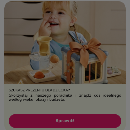
SZUKASZ PREZENTU DLA DZIECKA?
Skorzystaj z naszego poradnika i znajdź coś idealnego
według wieku, okazji i budżetu.
Sprawdź