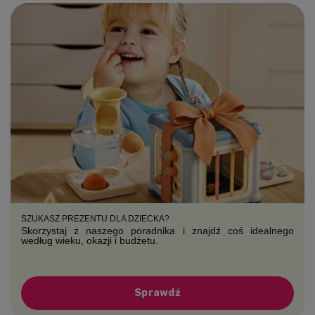
SZUKASZ PREZENTU DLA DZIECKA?
Skorzystaj z naszego poradnika i znajdź coś idealnego
według wieku, okazji i budżetu.
Sprawdź