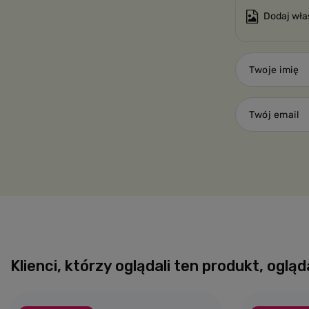
Dodaj wła
Twoje imię
Twój email
Klienci, którzy oglądali ten produkt, ogląd