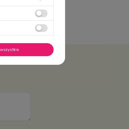
wszystkie