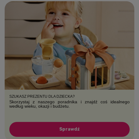
SZUKASZ PREZENTU DLA DZIECKA?
Skorzystaj z naszego poradnika i znajdź coś idealnego
według wieku, okazji i budżetu.
Sprawdź