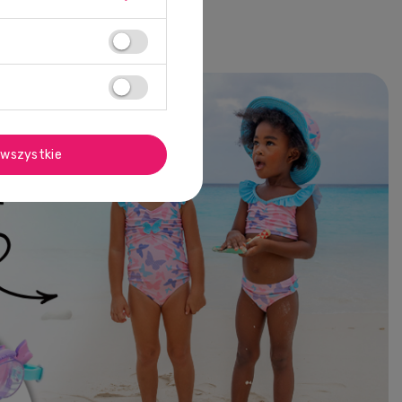
wszystkie