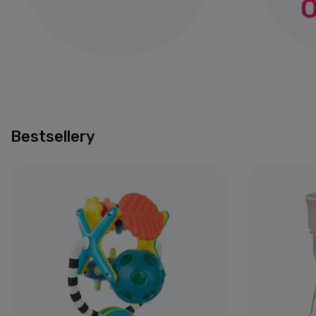
Bestsellery