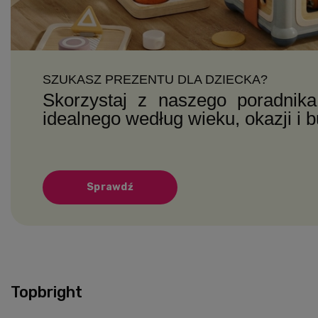
SZUKASZ PREZENTU DLA DZIECKA?
Skorzystaj z naszego poradnika
idealnego według wieku, okazji i 
Sprawdź
Topbright