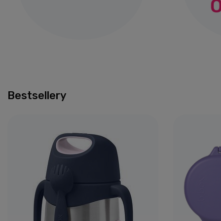
Bestsellery