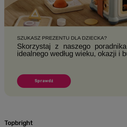
SZUKASZ PREZENTU DLA DZIECKA?
Skorzystaj z naszego poradnika
idealnego według wieku, okazji i 
Sprawdź
Topbright