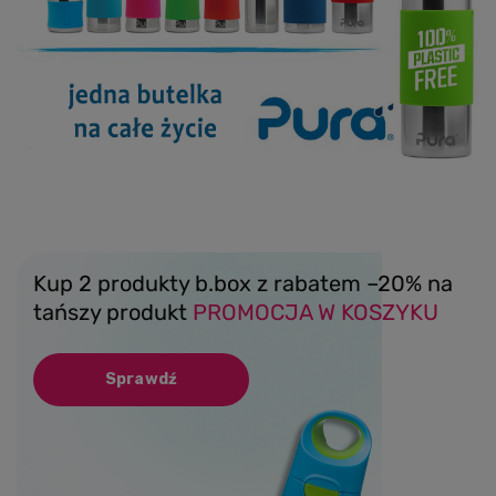
Kup 2 produkty b.box z rabatem –20% na
tańszy produkt
PROMOCJA W KOSZYKU
Sprawdź