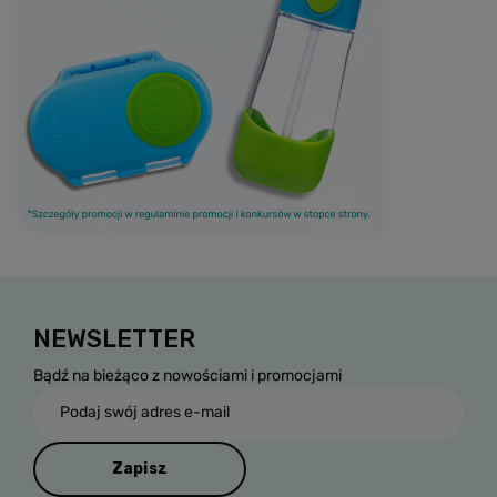
NEWSLETTER
Bądź na bieżąco z nowościami i promocjami
Podaj swój adres e-mail
Zapisz