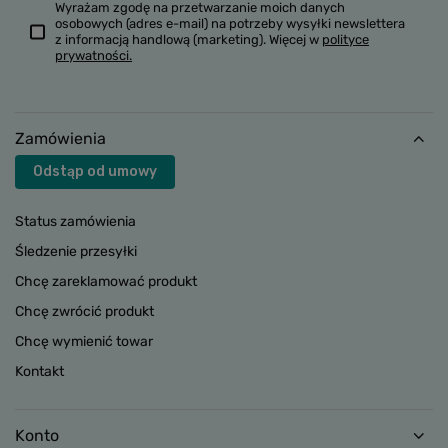
Wyrażam zgodę na przetwarzanie moich danych
osobowych (adres e-mail) na potrzeby wysyłki newslettera
z informacją handlową (marketing). Więcej w
polityce
prywatności.
Zamówienia
Odstąp od umowy
Status zamówienia
Śledzenie przesyłki
Chcę zareklamować produkt
Chcę zwrócić produkt
Chcę wymienić towar
Kontakt
Konto