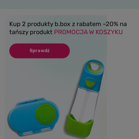
Kup 2 produkty b.box z rabatem –20% na
tańszy produkt
PROMOCJA W KOSZYKU
Sprawdź