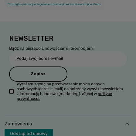
NEWSLETTER
Bądź na bieżąco z nowościami i promocjami
Podaj swój adres e-mail
Zapisz
Wyrażam zgodę na przetwarzanie moich danych
osobowych (adres e-mail) na potrzeby wysyłki newslettera
z informacją handlową (marketing). Więcej w
polityce
prywatności.
Zamówienia
Odstąp od umowy