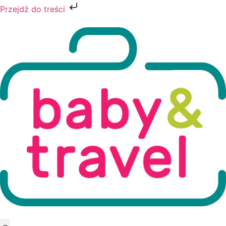
Przejdź do treści